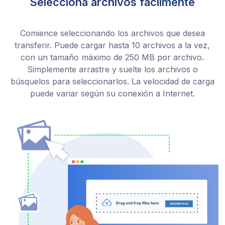
Selecciona archivos fácilmente
Comience seleccionando los archivos que desea
transferir. Puede cargar hasta 10 archivos a la vez,
con un tamaño máximo de 250 MB por archivo.
Simplemente arrastre y suelte los archivos o
búsquelos para seleccionarlos. La velocidad de carga
puede variar según su conexión a Internet.