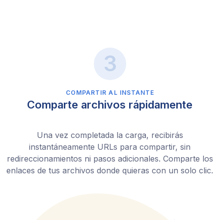
COMPARTIR AL INSTANTE
Comparte archivos rápidamente
Una vez completada la carga, recibirás
instantáneamente URLs para compartir, sin
redireccionamientos ni pasos adicionales. Comparte los
enlaces de tus archivos donde quieras con un solo clic.