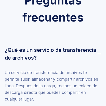
Preguntas
frecuentes
¿Qué es un servicio de transferencia
de archivos?
Un servicio de transferencia de archivos te
permite subir, almacenar y compartir archivos en
línea. Después de la carga, recibes un enlace de
descarga directa que puedes compartir en
cualquier lugar.