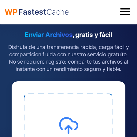
WP
Fastest
Cache
ESC
Enviar Archivos
, gratis y fácil
Disfruta de una transferencia rápida, carga fácil y
compartición fluida con nuestro servicio gratuito.
No se requiere registro: comparte tus archivos al
instante con un rendimiento seguro y fiable.