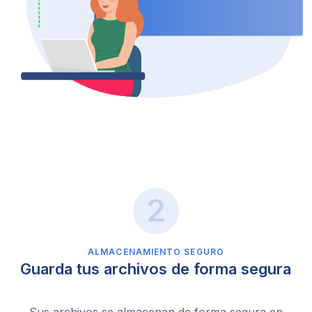
ALMACENAMIENTO SEGURO
Guarda tus archivos de forma segura