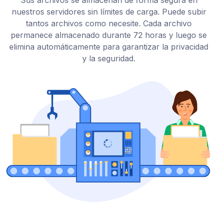
Sus archivos se almacenan de forma segura en
nuestros servidores sin límites de carga. Puede subir
tantos archivos como necesite. Cada archivo
permanece almacenado durante 72 horas y luego se
elimina automáticamente para garantizar la privacidad
y la seguridad.