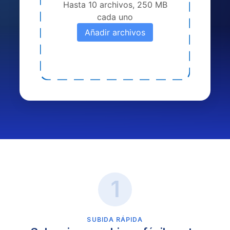
Hasta 10 archivos, 250 MB
cada uno
Añadir archivos
SUBIDA RÁPIDA