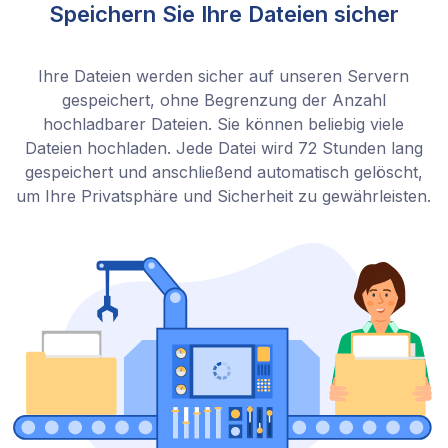
Speichern Sie Ihre Dateien sicher
Ihre Dateien werden sicher auf unseren Servern
gespeichert, ohne Begrenzung der Anzahl
hochladbarer Dateien. Sie können beliebig viele
Dateien hochladen. Jede Datei wird 72 Stunden lang
gespeichert und anschließend automatisch gelöscht,
um Ihre Privatsphäre und Sicherheit zu gewährleisten.