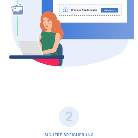
SICHERE SPEICHERUNG