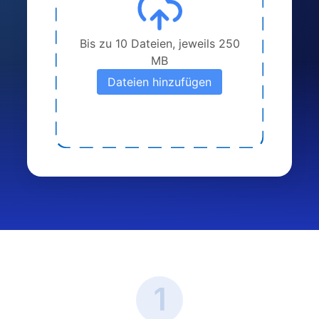
Bis zu 10 Dateien, jeweils 250
MB
Dateien hinzufügen