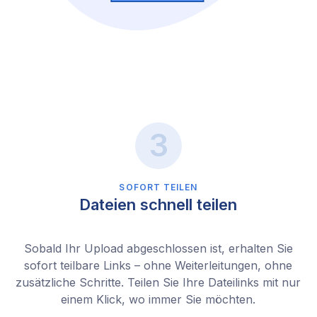
SOFORT TEILEN
Dateien schnell teilen
Sobald Ihr Upload abgeschlossen ist, erhalten Sie
sofort teilbare Links – ohne Weiterleitungen, ohne
zusätzliche Schritte. Teilen Sie Ihre Dateilinks mit nur
einem Klick, wo immer Sie möchten.