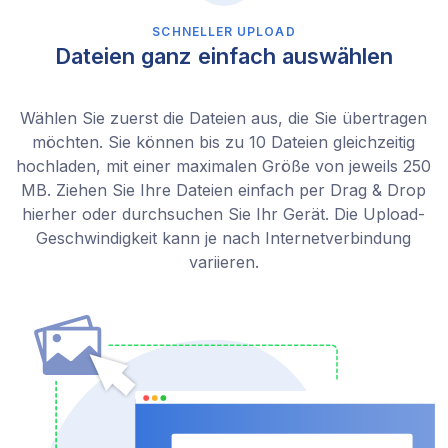
SCHNELLER UPLOAD
Dateien ganz einfach auswählen
Wählen Sie zuerst die Dateien aus, die Sie übertragen
möchten. Sie können bis zu 10 Dateien gleichzeitig
hochladen, mit einer maximalen Größe von jeweils 250
MB. Ziehen Sie Ihre Dateien einfach per Drag & Drop
hierher oder durchsuchen Sie Ihr Gerät. Die Upload-
Geschwindigkeit kann je nach Internetverbindung
variieren.