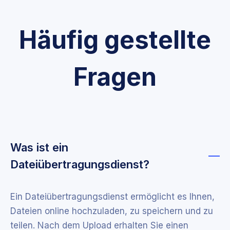
Häufig gestellte
Fragen
Was ist ein
Dateiübertragungsdienst?
Ein Dateiübertragungsdienst ermöglicht es Ihnen,
Dateien online hochzuladen, zu speichern und zu
teilen. Nach dem Upload erhalten Sie einen