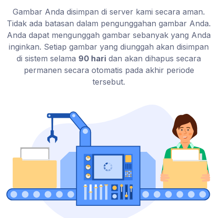
Gambar Anda disimpan di server kami secara aman.
Tidak ada batasan dalam pengunggahan gambar Anda.
Anda dapat mengunggah gambar sebanyak yang Anda
inginkan. Setiap gambar yang diunggah akan disimpan
di sistem selama
90 hari
dan akan dihapus secara
permanen secara otomatis pada akhir periode
tersebut.