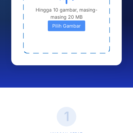
Hingga 10 gambar, masing-
masing 20 MB
Pilih Gambar