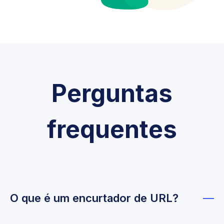
Perguntas
frequentes
O que é um encurtador de URL?