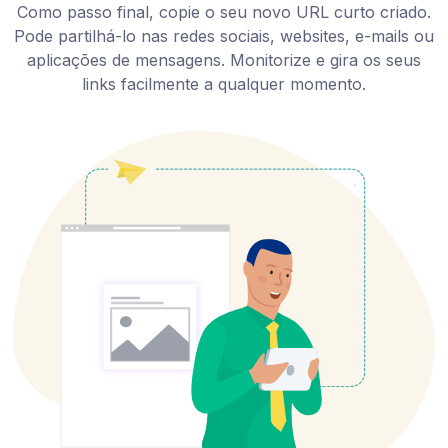
Como passo final, copie o seu novo URL curto criado.
Pode partilhá-lo nas redes sociais, websites, e-mails ou
aplicações de mensagens. Monitorize e gira os seus
links facilmente a qualquer momento.