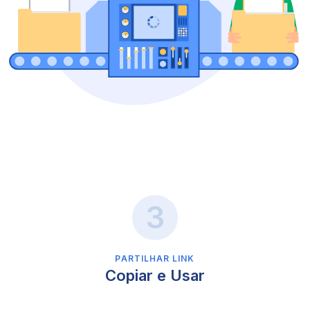
PARTILHAR LINK
Copiar e Usar