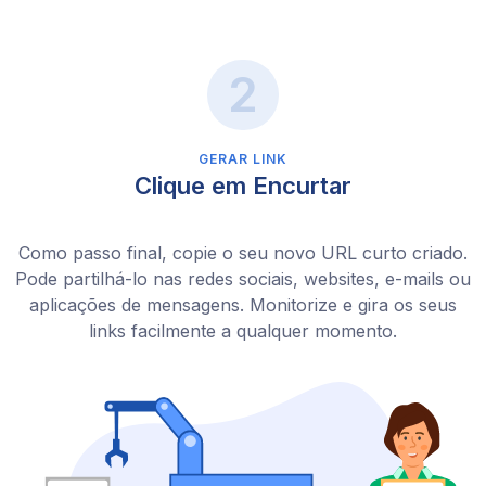
GERAR LINK
Clique em Encurtar
Como passo final, copie o seu novo URL curto criado.
Pode partilhá-lo nas redes sociais, websites, e-mails ou
aplicações de mensagens. Monitorize e gira os seus
links facilmente a qualquer momento.