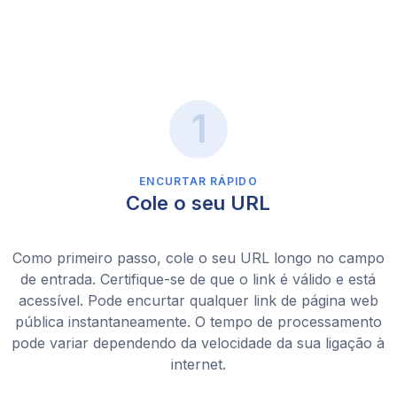
ENCURTAR RÁPIDO
Cole o seu URL
Como primeiro passo, cole o seu URL longo no campo
de entrada. Certifique-se de que o link é válido e está
acessível. Pode encurtar qualquer link de página web
pública instantaneamente. O tempo de processamento
pode variar dependendo da velocidade da sua ligação à
internet.