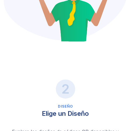
DISEÑO
Elige un Diseño