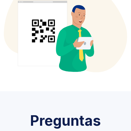
Preguntas