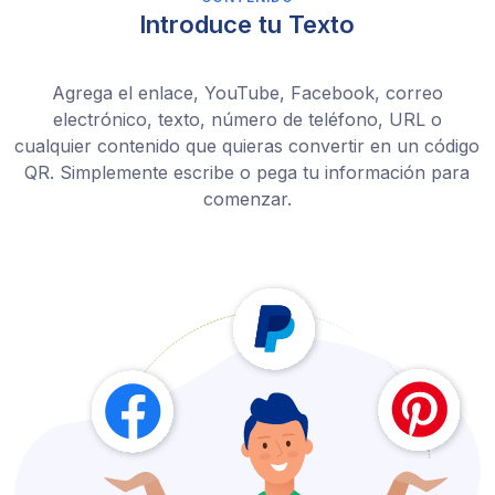
Introduce tu Texto
Agrega el enlace, YouTube, Facebook, correo
electrónico, texto, número de teléfono, URL o
cualquier contenido que quieras convertir en un código
QR. Simplemente escribe o pega tu información para
comenzar.