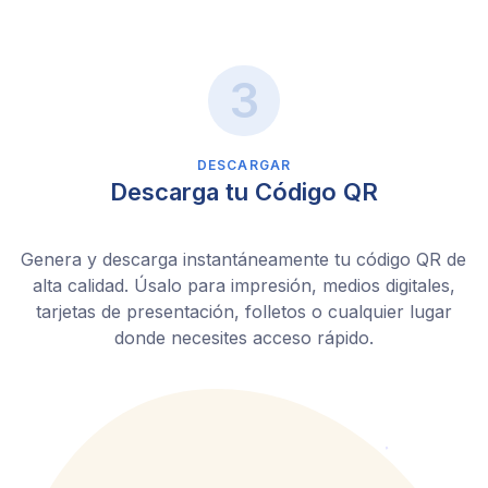
DESCARGAR
Descarga tu Código QR
Genera y descarga instantáneamente tu código QR de
alta calidad. Úsalo para impresión, medios digitales,
tarjetas de presentación, folletos o cualquier lugar
donde necesites acceso rápido.