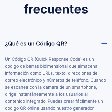
frecuentes
¿Qué es un Código QR?
Un Código QR (Quick Response Code) es un
código de barras bidimensional que almacena
información como URLs, texto, direcciones de
correo electrónico y números de teléfono. Cuando
se escanea con la cámara de un smartphone,
dirige instantáneamente a los usuarios al
contenido integrado. Puedes crear fácilmente un
código QR online usando nuestro generador