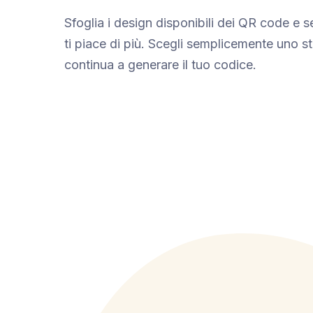
Sfoglia i design disponibili dei QR code e 
ti piace di più. Scegli semplicemente uno st
continua a generare il tuo codice.