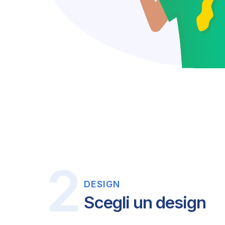
DESIGN
Scegli un design