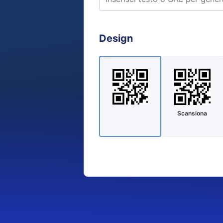
Design
Scansiona