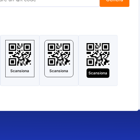
Scansiona
Scansiona
Scansiona