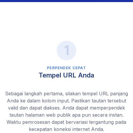
PERPENDEK CEPAT
Tempel URL Anda
Sebagai langkah pertama, silakan tempel URL panjang
Anda ke dalam kolom input. Pastikan tautan tersebut
valid dan dapat diakses. Anda dapat memperpendek
tautan halaman web publik apa pun secara instan.
Waktu pemrosesan dapat bervariasi tergantung pada
kecepatan koneksi internet Anda.