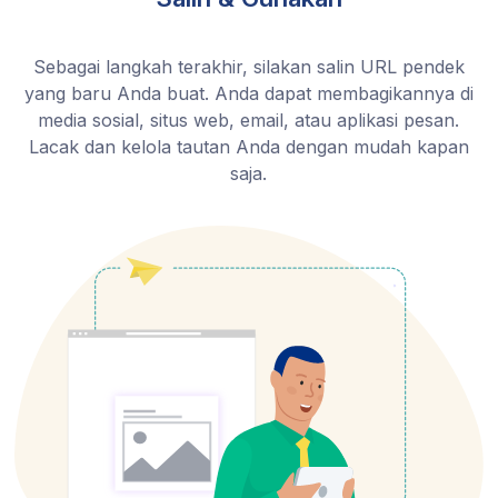
Sebagai langkah terakhir, silakan salin URL pendek
yang baru Anda buat. Anda dapat membagikannya di
media sosial, situs web, email, atau aplikasi pesan.
Lacak dan kelola tautan Anda dengan mudah kapan
saja.