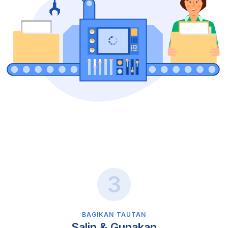
BAGIKAN TAUTAN
Salin & Gunakan