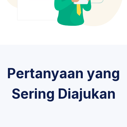
Pertanyaan yang
Sering Diajukan