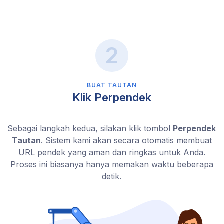
BUAT TAUTAN
Klik Perpendek
Sebagai langkah kedua, silakan klik tombol
Perpendek
Tautan
. Sistem kami akan secara otomatis membuat
URL pendek yang aman dan ringkas untuk Anda.
Proses ini biasanya hanya memakan waktu beberapa
detik.