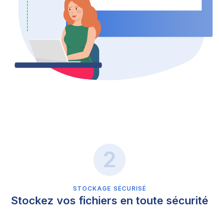
STOCKAGE SÉCURISÉ
Stockez vos fichiers en toute sécurité