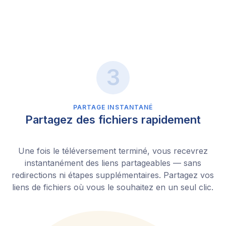
PARTAGE INSTANTANÉ
Partagez des fichiers rapidement
Une fois le téléversement terminé, vous recevrez
instantanément des liens partageables — sans
redirections ni étapes supplémentaires. Partagez vos
liens de fichiers où vous le souhaitez en un seul clic.