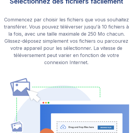
Sélectionnez des fichiers facilement
Commencez par choisir les fichiers que vous souhaitez
transférer. Vous pouvez téléverser jusqu'à 10 fichiers à
la fois, avec une taille maximale de 250 Mo chacun.
Glissez-déposez simplement vos fichiers ou parcourez
votre appareil pour les sélectionner. La vitesse de
téléversement peut varier en fonction de votre
connexion Internet.