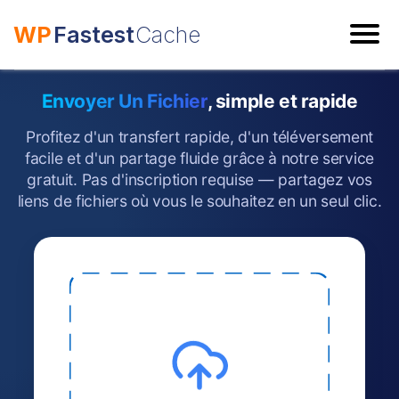
WP
Fastest
Cache
ESC
Envoyer Un Fichier
, simple et rapide
Profitez d'un transfert rapide, d'un téléversement
facile et d'un partage fluide grâce à notre service
gratuit. Pas d'inscription requise — partagez vos
liens de fichiers où vous le souhaitez en un seul clic.