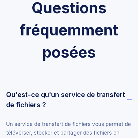
Questions
fréquemment
posées
Qu'est-ce qu'un service de transfert
de fichiers ?
Un service de transfert de fichiers vous permet de
téléverser, stocker et partager des fichiers en