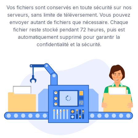
Vos fichiers sont conservés en toute sécurité sur nos
serveurs, sans limite de téléversement. Vous pouvez
envoyer autant de fichiers que nécessaire. Chaque
fichier reste stocké pendant 72 heures, puis est
automatiquement supprimé pour garantir la
confidentialité et la sécurité.