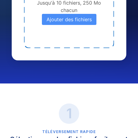
Jusqu'à 10 fichiers, 250 Mo
chacun
Ajouter des fichiers
TÉLÉVERSEMENT RAPIDE