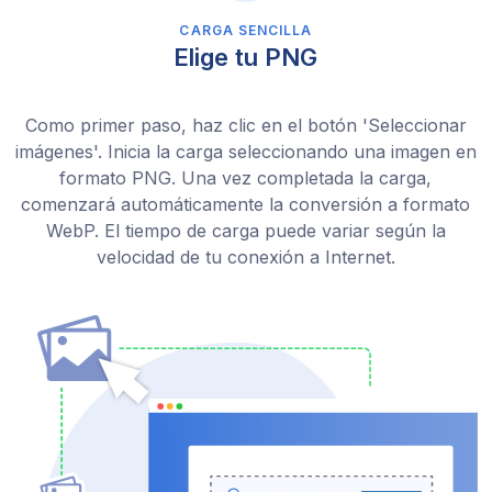
CARGA SENCILLA
Elige tu PNG
Como primer paso, haz clic en el botón 'Seleccionar
imágenes'. Inicia la carga seleccionando una imagen en
formato PNG. Una vez completada la carga,
comenzará automáticamente la conversión a formato
WebP. El tiempo de carga puede variar según la
velocidad de tu conexión a Internet.