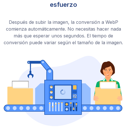
esfuerzo
Después de subir la imagen, la conversión a WebP
comienza automáticamente. No necesitas hacer nada
más que esperar unos segundos. El tiempo de
conversión puede variar según el tamaño de la imagen.