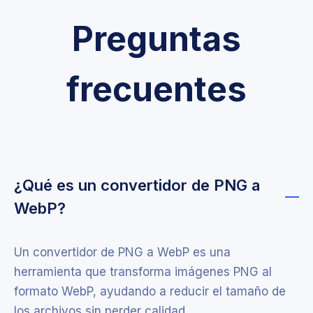
Preguntas
frecuentes
¿Qué es un convertidor de PNG a
WebP?
Un convertidor de PNG a WebP es una
herramienta que transforma imágenes PNG al
formato WebP, ayudando a reducir el tamaño de
los archivos sin perder calidad.