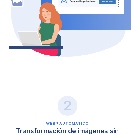
WEBP AUTOMÁTICO
Transformación de imágenes sin