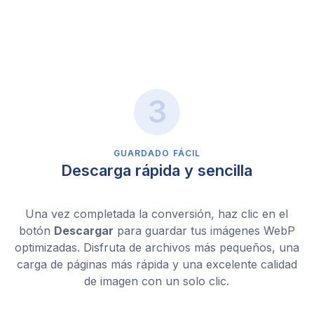
GUARDADO FÁCIL
Descarga rápida y sencilla
Una vez completada la conversión, haz clic en el
botón
Descargar
para guardar tus imágenes WebP
optimizadas. Disfruta de archivos más pequeños, una
carga de páginas más rápida y una excelente calidad
de imagen con un solo clic.