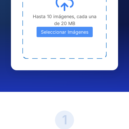
Hasta 10 imágenes, cada una
de 20 MB
Seleccionar Imágenes